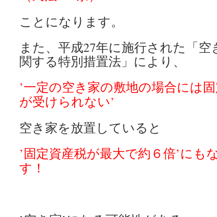
ことになります。
また、平成27年に施行された「空
関する特別措置法」により、
’一定の空き家の敷地の場合には
が受けられない’
空き家を放置していると
’固定資産税が最大で約６倍’にも
す！