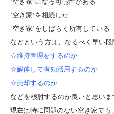
’空き家’になる可能性がある
’空き家’を相続した
’空き家’をしばらく所有している
などという方は、なるべく早い段
☆維持管理をするのか
☆解体して有効活用するのか
☆売却するのか
などを検討するのが良いと思いま
現在は特に問題のない空き家でも