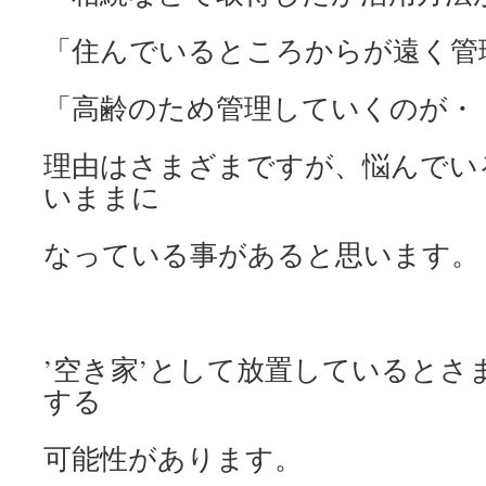
「住んでいるところからが遠く管
「高齢のため管理していくのが・
理由はさまざまですが、悩んでい
いままに
なっている事があると思います。
’空き家’として放置しているとさ
する
可能性があります。