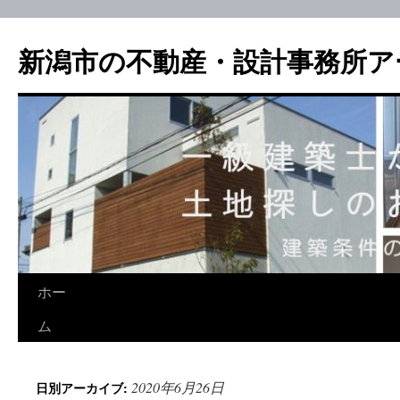
新潟市の不動産・設計事務所ア
ホー
ム
2020年6月26日
日別アーカイブ: