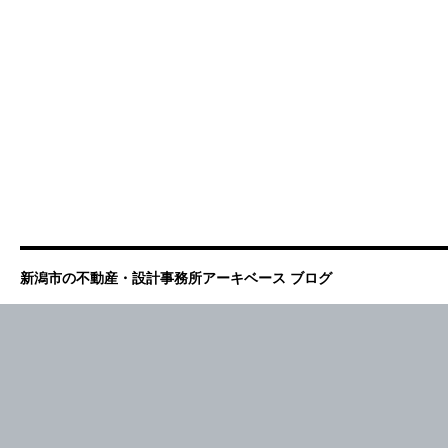
新潟市の不動産・設計事務所アーキベース ブログ