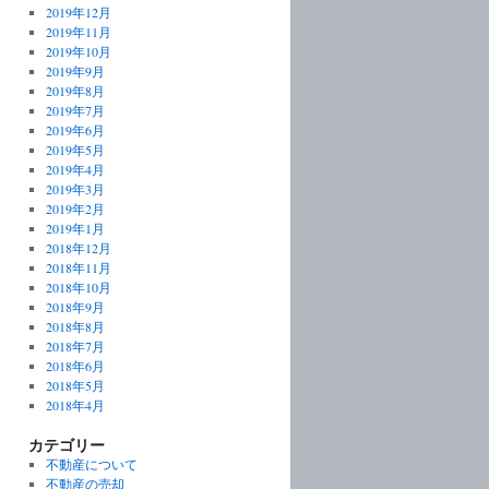
2019年12月
2019年11月
2019年10月
2019年9月
2019年8月
2019年7月
2019年6月
2019年5月
2019年4月
2019年3月
2019年2月
2019年1月
2018年12月
2018年11月
2018年10月
2018年9月
2018年8月
2018年7月
2018年6月
2018年5月
2018年4月
カテゴリー
不動産について
不動産の売却