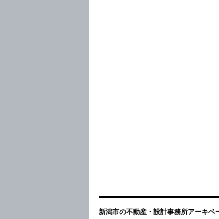
新潟市の不動産・設計事務所アーキベー