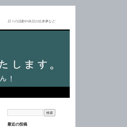
日々の活動や休日の出来事など
最近の投稿