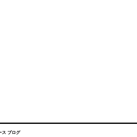
ス ブログ