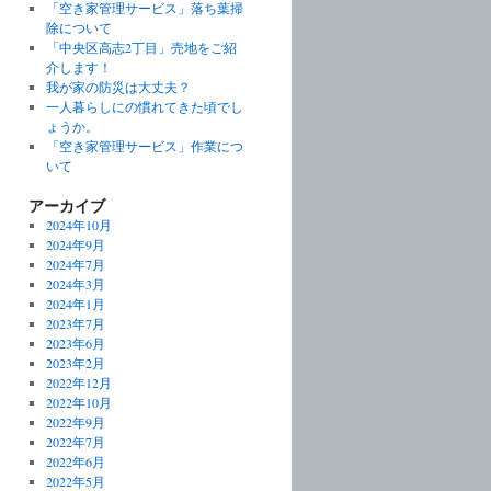
「空き家管理サービス」落ち葉掃
除について
「中央区高志2丁目」売地をご紹
介します！
我が家の防災は大丈夫？
一人暮らしにの慣れてきた頃でし
ょうか。
「空き家管理サービス」作業につ
いて
アーカイブ
2024年10月
2024年9月
2024年7月
2024年3月
2024年1月
2023年7月
2023年6月
2023年2月
2022年12月
2022年10月
2022年9月
2022年7月
2022年6月
2022年5月