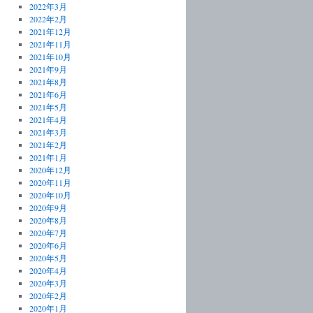
2022年3月
2022年2月
2021年12月
2021年11月
2021年10月
2021年9月
2021年8月
2021年6月
2021年5月
2021年4月
2021年3月
2021年2月
2021年1月
2020年12月
2020年11月
2020年10月
2020年9月
2020年8月
2020年7月
2020年6月
2020年5月
2020年4月
2020年3月
2020年2月
2020年1月