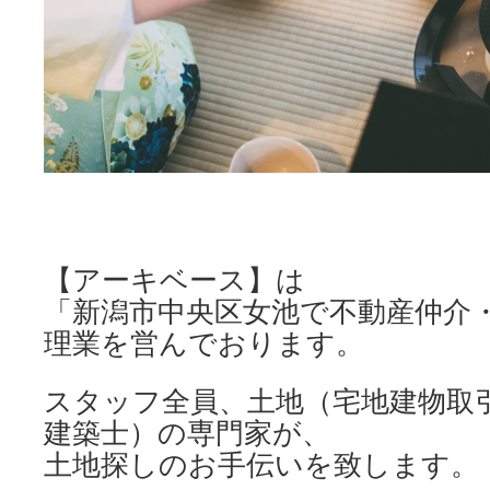
【アーキベース】は
「新潟市中央区女池で不動産仲介
理業を営んでおります。
スタッフ全員、土地（宅地建物取
建築士）の専門家が、
土地探しのお手伝いを致します。