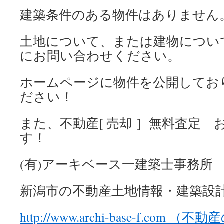
建築条件のある物件はありません
土地について、または建物につい
にお問い合わせください。
ホームページに物件を公開してお
ださい！
また、不動産[ 売却 ] 無料査定
す！
(有)アーキベース一建築士事務所
新潟市の不動産土地情報・建築設
http://www.archi-base-f.com 