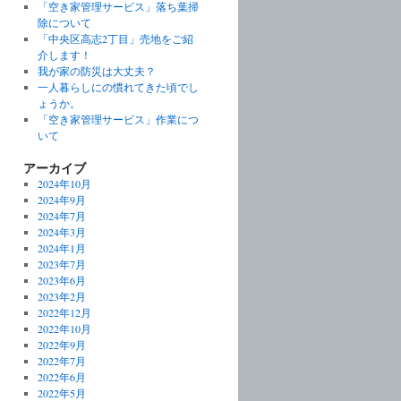
「空き家管理サービス」落ち葉掃
除について
「中央区高志2丁目」売地をご紹
介します！
我が家の防災は大丈夫？
一人暮らしにの慣れてきた頃でし
ょうか。
「空き家管理サービス」作業につ
いて
アーカイブ
2024年10月
2024年9月
2024年7月
2024年3月
2024年1月
2023年7月
2023年6月
2023年2月
2022年12月
2022年10月
2022年9月
2022年7月
2022年6月
2022年5月