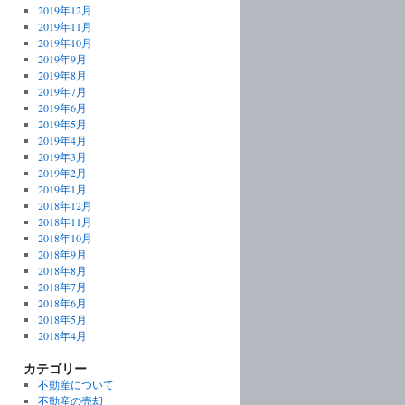
2019年12月
2019年11月
2019年10月
2019年9月
2019年8月
2019年7月
2019年6月
2019年5月
2019年4月
2019年3月
2019年2月
2019年1月
2018年12月
2018年11月
2018年10月
2018年9月
2018年8月
2018年7月
2018年6月
2018年5月
2018年4月
カテゴリー
不動産について
不動産の売却