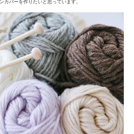
ンカバーを作りたいと思っています。