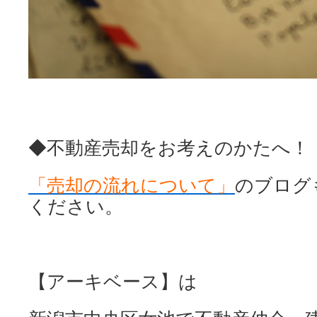
◆不動産売却をお考えのかたへ！
「売却の流れについて」
のブログ
ください。
【アーキベース】は