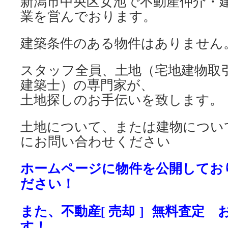
新潟市中央区女池で不動産仲介・
業を営んでおります。
建築条件のある物件はありません
スタッフ全員、土地（宅地建物取
建築士）の専門家が、
土地探しのお手伝いを致します。
土地について、または建物につい
にお問い合わせください
ホームページに物件を公開してお
ださい！
また、不動産[ 売却 ] 無料査定
す！