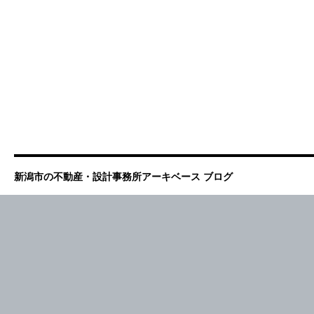
新潟市の不動産・設計事務所アーキベース ブログ