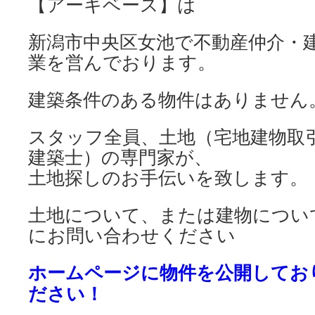
【アーキベース】は
新潟市中央区女池で不動産仲介・
業を営んでおります。
建築条件のある物件はありません
スタッフ全員、土地（宅地建物取
建築士）の専門家が、
土地探しのお手伝いを致します。
土地について、または建物につい
にお問い合わせください
ホームページに物件を公開してお
ださい！