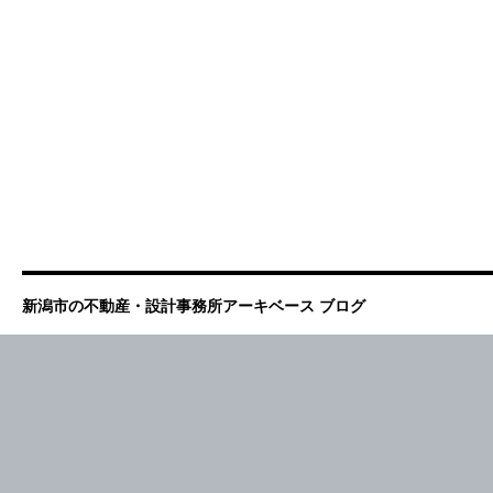
新潟市の不動産・設計事務所アーキベース ブログ