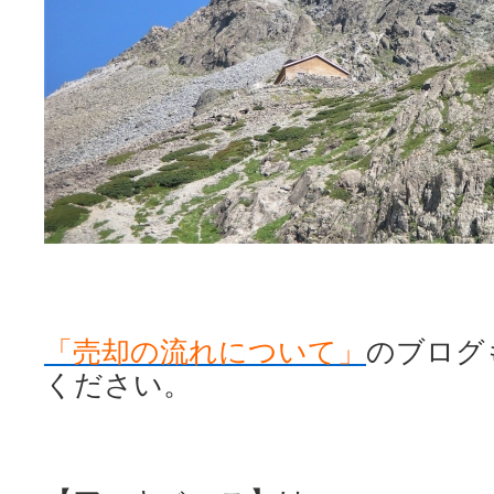
「売却の流れについて」
のブログ
ください。