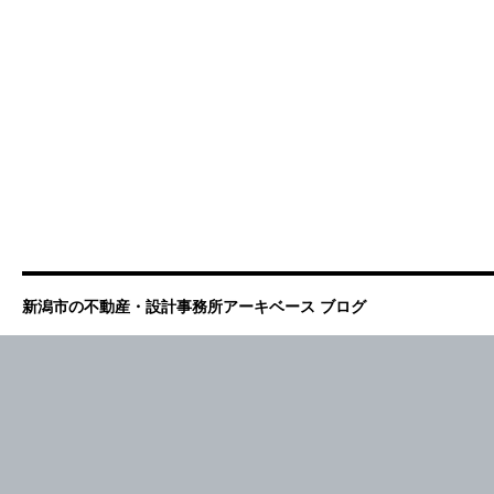
新潟市の不動産・設計事務所アーキベース ブログ