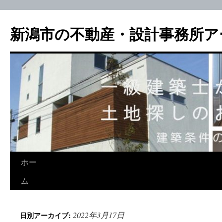
新潟市の不動産・設計事務所ア
ホー
ム
2022年3月17日
日別アーカイブ: