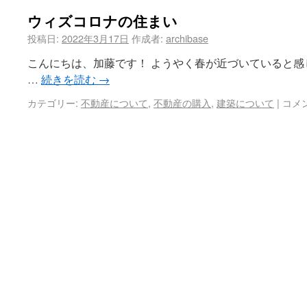
ウィズコロナの住まい
投稿日:
2022年3月17日
作成者:
archibase
こんにちは、加藤です！ ようやく春が近づいていると
…
続きを読む
→
カテゴリー:
不動産について
,
不動産の購入
,
建築について
|
コメ