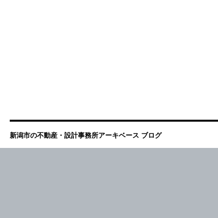
新潟市の不動産・設計事務所アーキベース ブログ