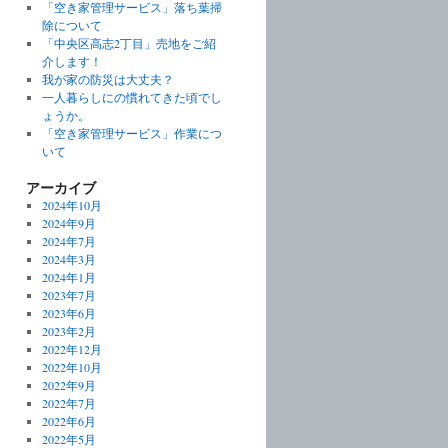
「空き家管理サービス」落ち葉掃
除について
「中央区高志2丁目」売地をご紹
介します！
我が家の防災は大丈夫？
一人暮らしにの慣れてきた頃でし
ょうか。
「空き家管理サービス」作業につ
いて
アーカイブ
2024年10月
2024年9月
2024年7月
2024年3月
2024年1月
2023年7月
2023年6月
2023年2月
2022年12月
2022年10月
2022年9月
2022年7月
2022年6月
2022年5月