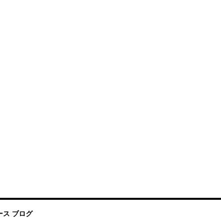
ス ブログ