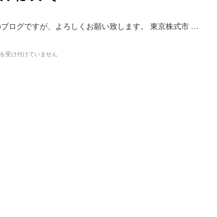
のブログですが、よろしくお願い致します。 東京株式市 …
を受け付けていません