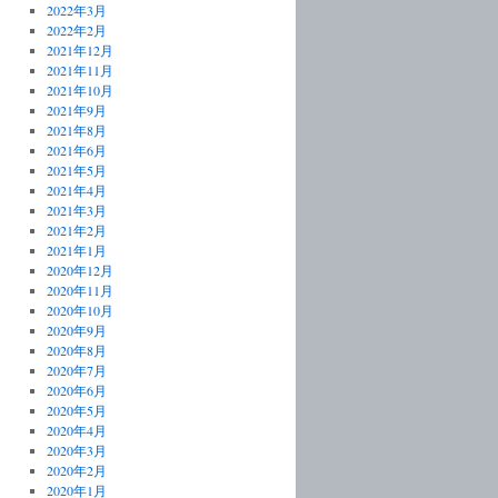
2022年3月
2022年2月
2021年12月
2021年11月
2021年10月
2021年9月
2021年8月
2021年6月
2021年5月
2021年4月
2021年3月
2021年2月
2021年1月
2020年12月
2020年11月
2020年10月
2020年9月
2020年8月
2020年7月
2020年6月
2020年5月
2020年4月
2020年3月
2020年2月
2020年1月