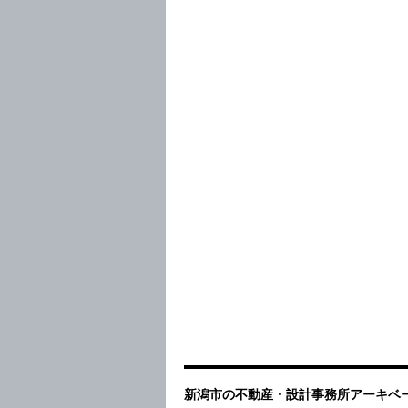
新潟市の不動産・設計事務所アーキベー