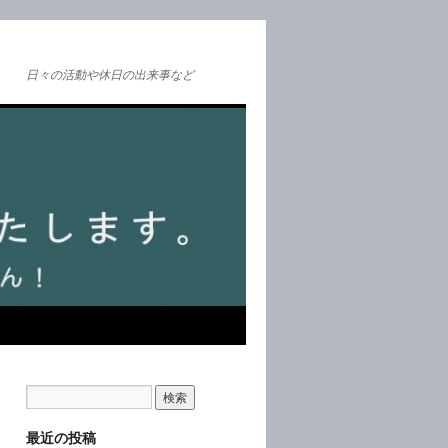
日々の活動や休日の出来事など
最近の投稿