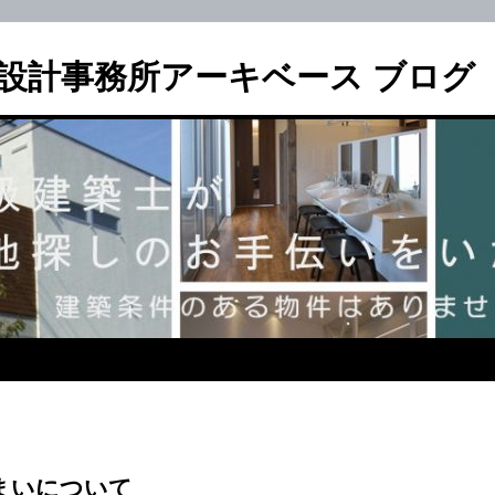
設計事務所アーキベース ブログ
まいについて