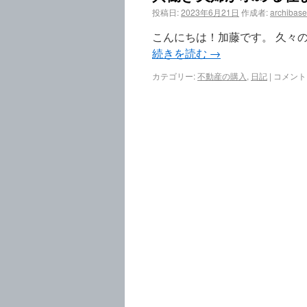
投稿日:
2023年6月21日
作成者:
archibase
こんにちは！加藤です。 久々
続きを読む
→
カテゴリー:
不動産の購入
,
日記
|
コメント