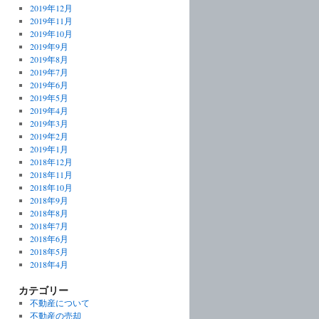
2019年12月
2019年11月
2019年10月
2019年9月
2019年8月
2019年7月
2019年6月
2019年5月
2019年4月
2019年3月
2019年2月
2019年1月
2018年12月
2018年11月
2018年10月
2018年9月
2018年8月
2018年7月
2018年6月
2018年5月
2018年4月
カテゴリー
不動産について
不動産の売却