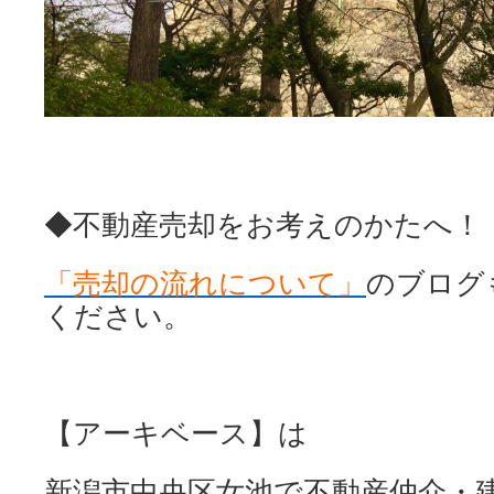
◆不動産売却をお考えのかたへ！
「売却の流れについて」
のブログ
ください。
【アーキベース】は
新潟市中央区女池で不動産仲介・