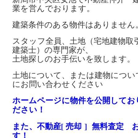
業を営んでおります。
建築条件のある物件はありません
スタッフ全員、土地（宅地建物取
建築士）の専門家が、
土地探しのお手伝いを致します。
土地について、または建物につい
にお問い合わせください
ホームページに物件を公開してお
ださい！
また、不動産[ 売却 ] 無料査定
す！