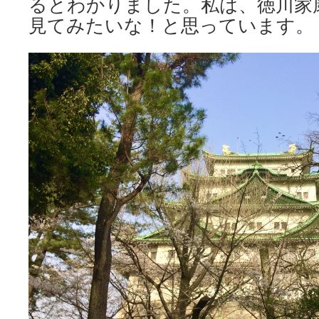
るとわかりました。私は、徳川家
見てみたいな！と思っています。