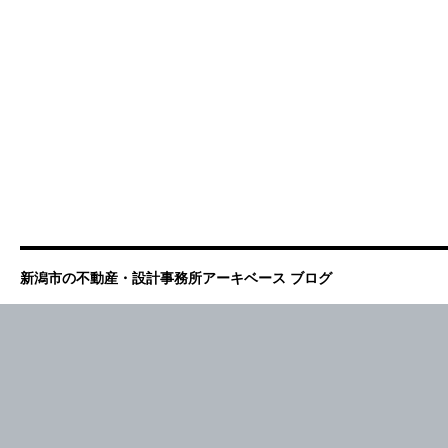
新潟市の不動産・設計事務所アーキベース ブログ