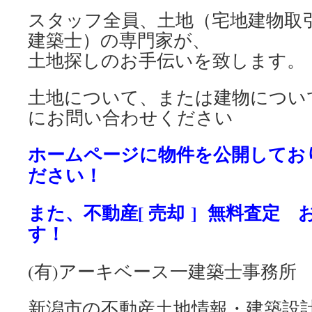
スタッフ全員、土地（宅地建物取
建築士）の専門家が、
土地探しのお手伝いを致します。
土地について、または建物につい
にお問い合わせください
ホームページに物件を公開してお
ださい！
また、不動産[ 売却 ] 無料査定
す！
(有)アーキベース一建築士事務所
新潟市の不動産土地情報・建築設