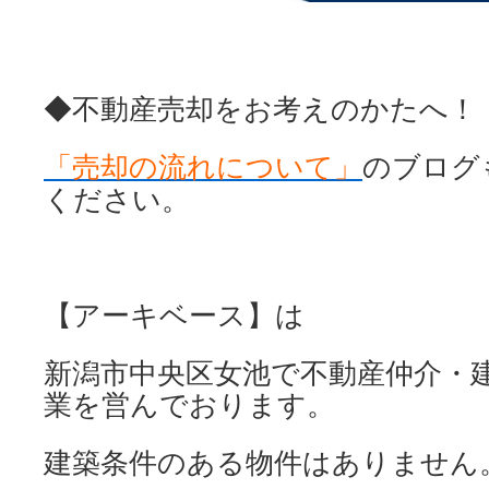
◆不動産売却をお考えのかたへ！
「売却の流れについて」
のブログ
ください。
【アーキベース】は
新潟市中央区女池で不動産仲介・
業を営んでおります。
建築条件のある物件はありません