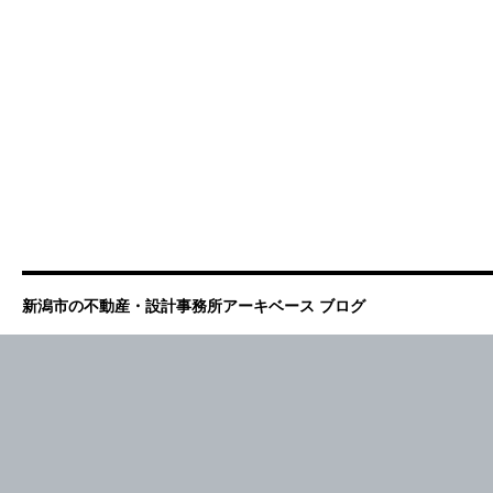
新潟市の不動産・設計事務所アーキベース ブログ