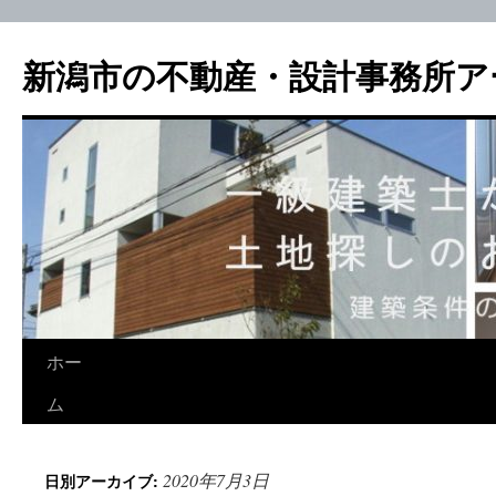
新潟市の不動産・設計事務所ア
ホー
ム
2020年7月3日
日別アーカイブ: