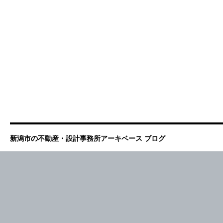
新潟市の不動産・設計事務所アーキベース ブログ