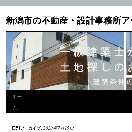
新潟市の不動産・設計事務所ア
ホー
ム
2020年7月15日
日別アーカイブ: