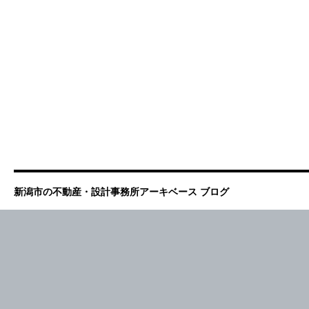
新潟市の不動産・設計事務所アーキベース ブログ