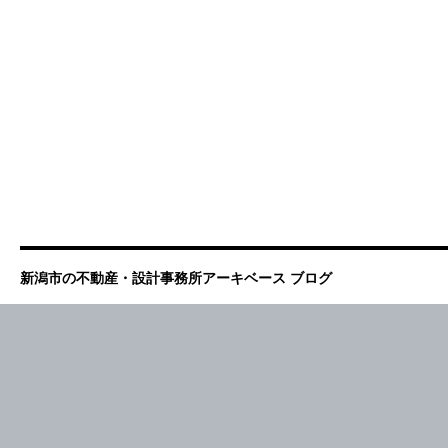
新潟市の不動産・設計事務所アーキベース ブログ