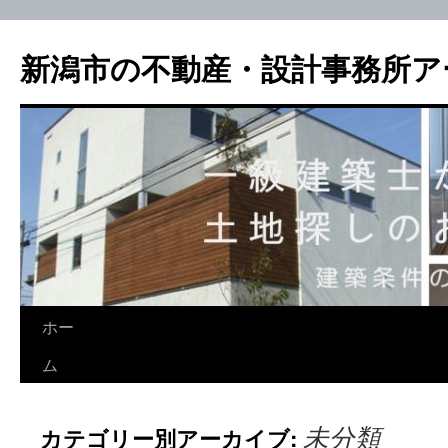
新潟市の不動産・設計事務所ア
ホー
ム
未分類
カテゴリー別アーカイブ: