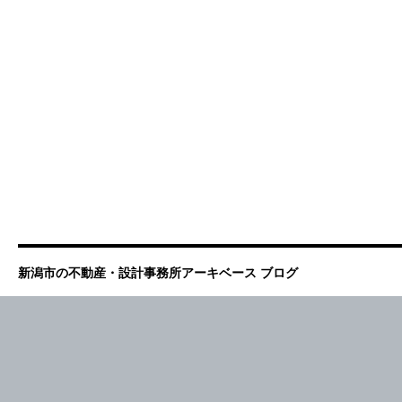
新潟市の不動産・設計事務所アーキベース ブログ