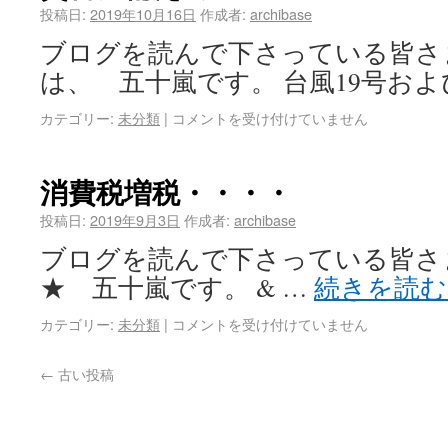
投稿日:
2019年10月16日
作成者:
archibase
ブログを読んで下さっている皆さ
は、 五十嵐です。 台風19号およ
カテゴリー:
未分類
|
コメントを受け付けていません
消費税増税・・・・
投稿日:
2019年9月3日
作成者:
archibase
ブログを読んで下さっている皆さ
★ 五十嵐です。 & …
続きを読
カテゴリー:
未分類
|
コメントを受け付けていません
←
古い投稿