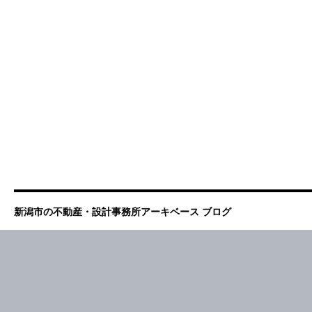
新潟市の不動産・設計事務所アーキベース ブログ