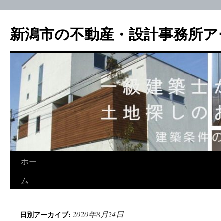
新潟市の不動産・設計事務所ア
ホー
ム
2020年8月24日
日別アーカイブ: