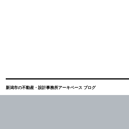
新潟市の不動産・設計事務所アーキベース ブログ