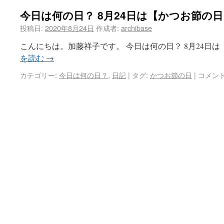
今日は何の日？ 8月24日は【かつお節の
投稿日:
2020年8月24日
作成者:
archibase
こんにちは。加藤祥子です。 今日は何の日？ 8月24日は
を読む
→
カテゴリー:
今日は何の日？
,
日記
|
タグ:
かつお節の日
|
コメン