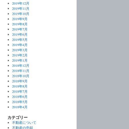
2019年12月
2019年11月
2019年10月
2019年9月
2019年8月
2019年7月
2019年6月
2019年5月
2019年4月
2019年3月
2019年2月
2019年1月
2018年12月
2018年11月
2018年10月
2018年9月
2018年8月
2018年7月
2018年6月
2018年5月
2018年4月
カテゴリー
不動産について
不動産の売却