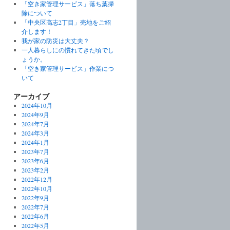
「空き家管理サービス」落ち葉掃
除について
「中央区高志2丁目」売地をご紹
介します！
我が家の防災は大丈夫？
一人暮らしにの慣れてきた頃でし
ょうか。
「空き家管理サービス」作業につ
いて
アーカイブ
2024年10月
2024年9月
2024年7月
2024年3月
2024年1月
2023年7月
2023年6月
2023年2月
2022年12月
2022年10月
2022年9月
2022年7月
2022年6月
2022年5月