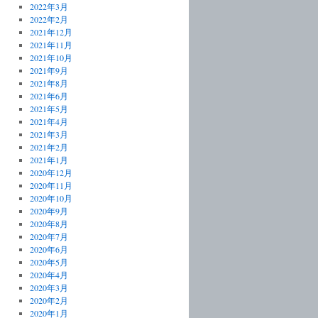
2022年3月
2022年2月
2021年12月
2021年11月
2021年10月
2021年9月
2021年8月
2021年6月
2021年5月
2021年4月
2021年3月
2021年2月
2021年1月
2020年12月
2020年11月
2020年10月
2020年9月
2020年8月
2020年7月
2020年6月
2020年5月
2020年4月
2020年3月
2020年2月
2020年1月