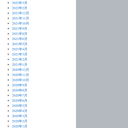
2022年3月
2022年2月
2021年12月
2021年11月
2021年10月
2021年9月
2021年8月
2021年6月
2021年5月
2021年4月
2021年3月
2021年2月
2021年1月
2020年12月
2020年11月
2020年10月
2020年9月
2020年8月
2020年7月
2020年6月
2020年5月
2020年4月
2020年3月
2020年2月
2020年1月