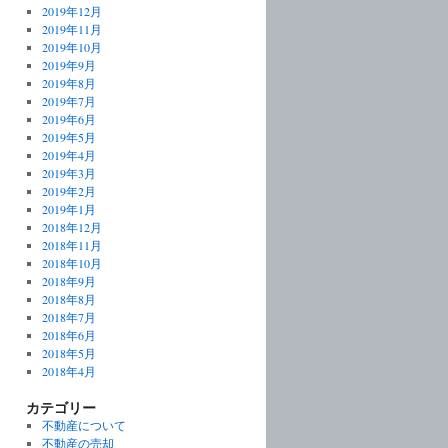
2019年12月
2019年11月
2019年10月
2019年9月
2019年8月
2019年7月
2019年6月
2019年5月
2019年4月
2019年3月
2019年2月
2019年1月
2018年12月
2018年11月
2018年10月
2018年9月
2018年8月
2018年7月
2018年6月
2018年5月
2018年4月
カテゴリー
不動産について
不動産の売却