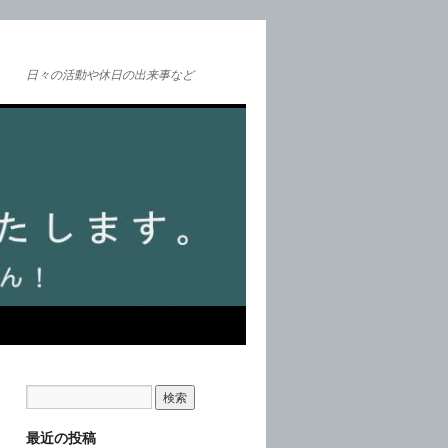
日々の活動や休日の出来事など
最近の投稿