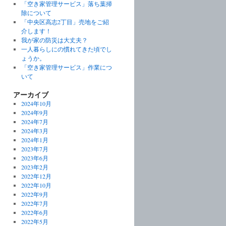
「空き家管理サービス」落ち葉掃
除について
「中央区高志2丁目」売地をご紹
介します！
我が家の防災は大丈夫？
一人暮らしにの慣れてきた頃でし
ょうか。
「空き家管理サービス」作業につ
いて
アーカイブ
2024年10月
2024年9月
2024年7月
2024年3月
2024年1月
2023年7月
2023年6月
2023年2月
2022年12月
2022年10月
2022年9月
2022年7月
2022年6月
2022年5月