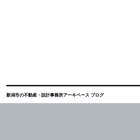
新潟市の不動産・設計事務所アーキベース ブログ