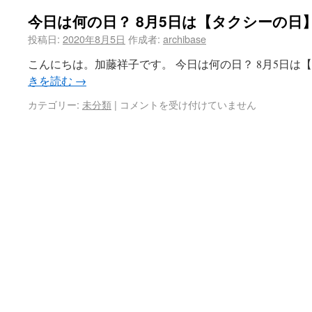
今日は何の日？ 8月5日は【タクシーの日
投稿日:
2020年8月5日
作成者:
archibase
こんにちは。加藤祥子です。 今日は何の日？ 8月5日は【
きを読む
→
カテゴリー:
未分類
|
コメントを受け付けていません