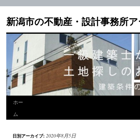
新潟市の不動産・設計事務所ア
ホー
ム
2020年8月5日
日別アーカイブ: