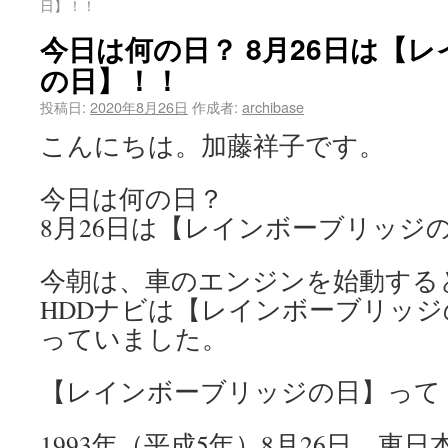
日】！！
今日は何の日？ 8月26日は【
の日】！！
投稿日:
2020年8月26日
作成者:
archibase
こんにちは。加藤祥子です。
今日は何の日？
8月26日は【レインボーブリッジ
今朝は、車のエンジンを始動する
HDDナビは【レインボーブリッ
っていました。
【レインボーブリッジの日】って
1993年（平成5年）8月26日、東