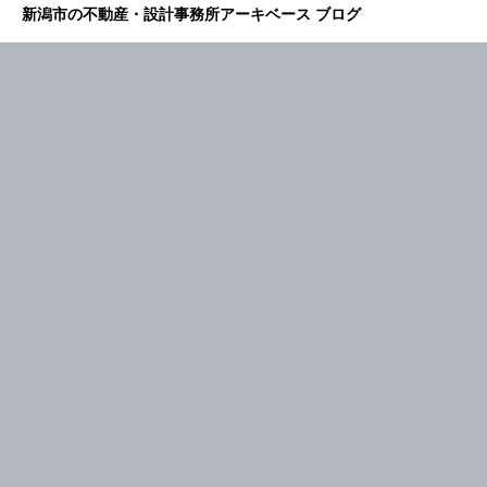
新潟市の不動産・設計事務所アーキベース ブログ