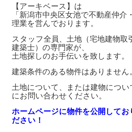
【アーキベース】は
「新潟市中央区女池で不動産仲介
理業を営んでおります。
スタッフ全員、土地（宅地建物取
建築士）の専門家が、
土地探しのお手伝いを致します。
建築条件のある物件はありません
土地について、または建物につい
にお問い合わせください。
ホームページに物件を公開してお
ださい！