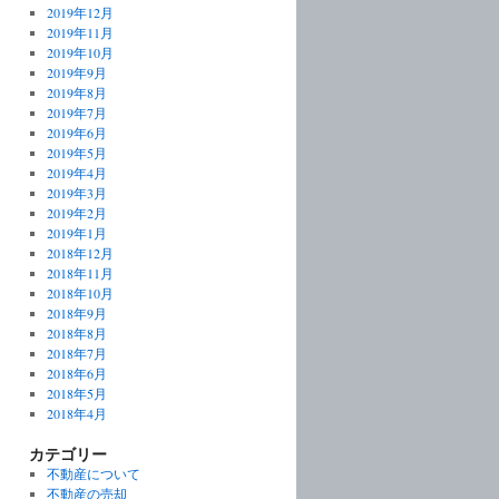
2019年12月
2019年11月
2019年10月
2019年9月
2019年8月
2019年7月
2019年6月
2019年5月
2019年4月
2019年3月
2019年2月
2019年1月
2018年12月
2018年11月
2018年10月
2018年9月
2018年8月
2018年7月
2018年6月
2018年5月
2018年4月
カテゴリー
不動産について
不動産の売却