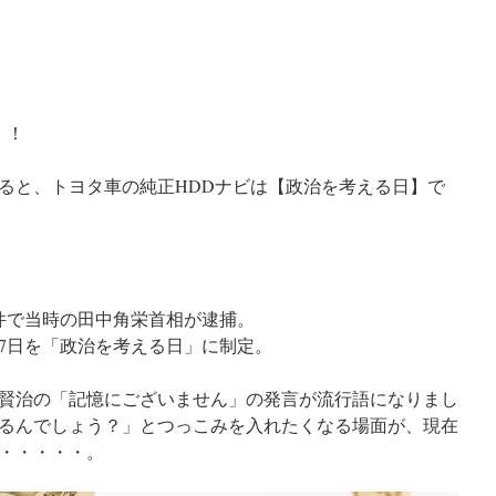
！！
ると、トヨタ車の純正HDDナビは【政治を考える日】で
ド事件で当時の田中角栄首相が逮捕。
27日を「政治を考える日」に制定。
賢治の「記憶にございません」の発言が流行語になりまし
るんでしょう？」とつっこみを入れたくなる場面が、現在
・・・・・。