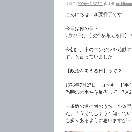
投稿日:
2020年7月27日
作成者:
archibase
こんにちは。加藤祥子です。
今日は何の日？
7月27日は【政治を考える日】
今朝は、車のエンジンを始動す
す、と言っていました。
【政治を考える日】って？
1976年7月27日、ロッキー
当時の大事件を反省して、7月
・多数の逮捕者のうち、小佐野
た。「うそでしょう？知ってい
も多々あるように思いますが・