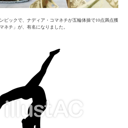
ンピックで、ナディア・コマネチが五輪体操で10点満点獲
マネチ」が、有名になりました。