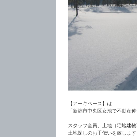
【アーキベース】は
「新潟市中央区女池で不動産仲
スタッフ全員、土地（宅地建物
土地探しのお手伝いを致します