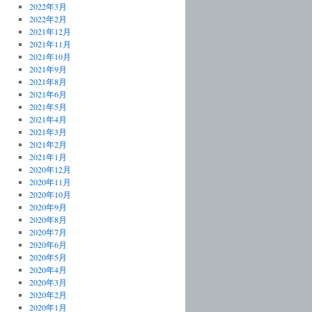
2022年3月
2022年2月
2021年12月
2021年11月
2021年10月
2021年9月
2021年8月
2021年6月
2021年5月
2021年4月
2021年3月
2021年2月
2021年1月
2020年12月
2020年11月
2020年10月
2020年9月
2020年8月
2020年7月
2020年6月
2020年5月
2020年4月
2020年3月
2020年2月
2020年1月