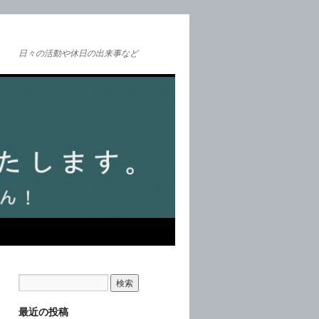
日々の活動や休日の出来事など
最近の投稿