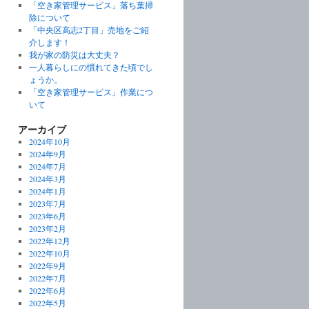
「空き家管理サービス」落ち葉掃
除について
「中央区高志2丁目」売地をご紹
介します！
我が家の防災は大丈夫？
一人暮らしにの慣れてきた頃でし
ょうか。
「空き家管理サービス」作業につ
いて
アーカイブ
2024年10月
2024年9月
2024年7月
2024年3月
2024年1月
2023年7月
2023年6月
2023年2月
2022年12月
2022年10月
2022年9月
2022年7月
2022年6月
2022年5月