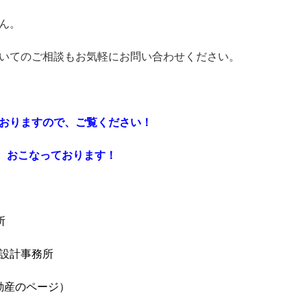
ん。
いてのご相談もお気軽にお問い合わせください。
おりますので、ご覧ください！
査定 おこなっております！
所
設計事務所
動産のページ）