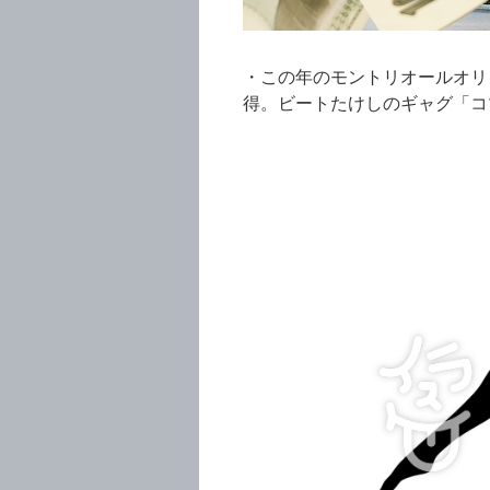
・この年のモントリオールオリ
得。ビートたけしのギャグ「コ